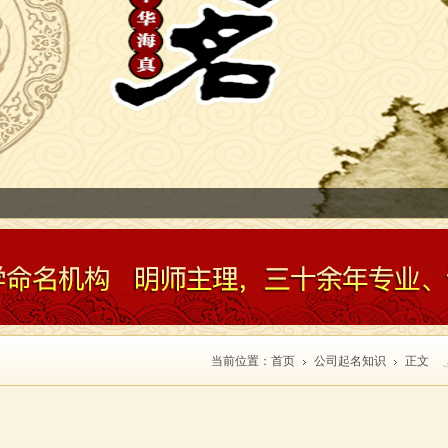
南省农行易经讲座
当前位置：
首页
公司起名知识
正文