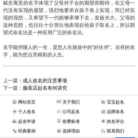
赋含寓意的名字体现了父母对子女的期望和期待，在父母一
代没有实现的愿望，强烈地要求在孩子身上实现，而已经实
现的现想，又希望下一代能够承继下去，发扬光大。父母的
这种思想，也往往十分突出地表现在给孩子取名上，所以期
望式命名法是一种应用广泛的命名法。
名字能伴随人的一生，是您人生旅途中的“好伙伴”。吉祥的名
字，能为您点亮精彩的人生。
上一篇：
成人改名的注意事项
下一篇：
服装店起名有何讲究
网站首页
关于我们
宝宝起名
个人改名
公司起名
品牌命名
起名申请
收费标准
姓名评分
经典案例
选择理由
联系我们