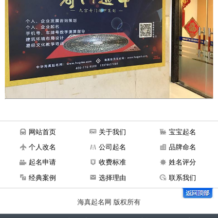
网站首页
关于我们
宝宝起名
个人改名
公司起名
品牌命名
起名申请
收费标准
姓名评分
经典案例
选择理由
联系我们
海真起名网 版权所有