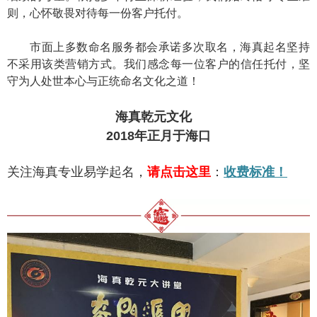
则，心怀敬畏对待每一份客户托付。
市面上多数命名服务都会承诺多次取名，海真起名坚持
不采用该类营销方式。我们感念每一位客户的信任托付，坚
守为人处世本心与正统命名文化之道！
海真乾元文化
2018年正月于海口
关注海真专业易学起名，
请点击这里
：
收费标准
！