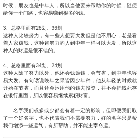
时候，朋友也是中年人，所以当他要来帮助你的时候，随便
给你一个门路，也容易赚到很多的钱。
3、总格里面有28划、36划
这种人比较努力，有一些人想要大发但是他不用心，老是看
着人家赚钱，这种肯努力的人到中年一样可以大发，所以这
种人的财运是很不错的。
4、总格里面有34划、24划
这种人除了努力以外，他还会钱滚钱，会节省，到中年也容
易大发。有句话说晚年之果皆因少年种，他从年轻的时候就
开始在节省，而且还会运用他的钱去投资，并不会把钱死存
在银行里面，所以很容易继续累积财富。
名字我们或多或少都会有着一定的影响，但即便我们取
了一个好名字，也不代表我们不需要努力，好的名字只是帮
我们增添一些运气，有所帮助，并不能主宰命运。