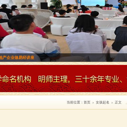
融企业讲座
当前位置：
首页
女孩起名
正文