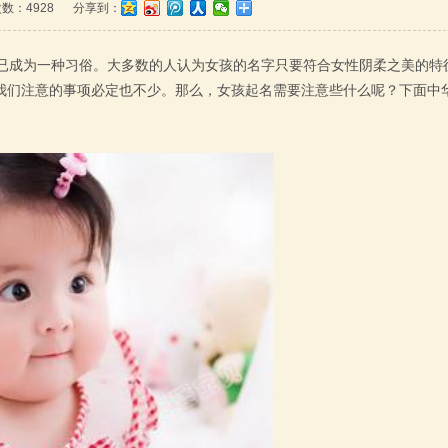
数：4928
分享到：
成为一种习俗。大多数的人认为女孩的名字只要符合女性阴柔之美的特
我们注意的事项必定也不少。那么，女孩起名需要注意些什么呢？下面中