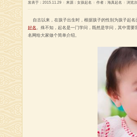
发表于：2015.11.29
来源：
女孩起名
作者：海真起名
浏览次
自古以来，在孩子出生时，根据孩子的性别为孩子起名已
好名
。殊不知，起名是一门学问，既然是学问，其中需要
名网给大家做个简单介绍。