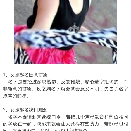
1、女孩起名随意拼凑
名字是要经过深思熟虑、反复推敲、精心选字组词的，而
非随意的拼凑。反之则名字就会就会意义不明，失去了名字
原本的韵味。
2、女孩起名绕口难念
名字不要读起来象绕口令，若把几个声母发音和部位相同
的字放在一起，读起来就会让人觉得有些费力。若韵母也相
同，就更加拗口。所以，起名时应该避免。