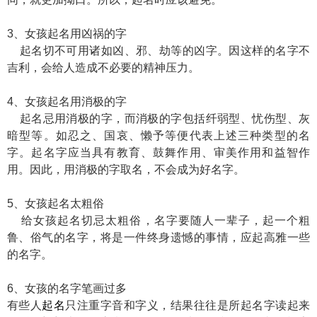
3、女孩起名用凶祸的字
起名切不可用诸如凶、邪、劫等的凶字。因这样的名字不
吉利，会给人造成不必要的精神压力。
4、女孩起名用消极的字
起名忌用消极的字，而消极的字包括纤弱型、忧伤型、灰
暗型等。如忍之、国哀、懒予等便代表上述三种类型的名
字。起名字应当具有教育、鼓舞作用、审美作用和益智作
用。因此，用消极的字取名，不会成为好名字。
5、女孩起名太粗俗
给女孩起名切忌太粗俗，名字要随人一辈子，起一个粗
鲁、俗气的名字，将是一件终身遗憾的事情，应起高雅一些
的名字。
6、女孩的名字笔画过多
有些人
起名
只注重字音和字义，结果往往是所起名字读起来