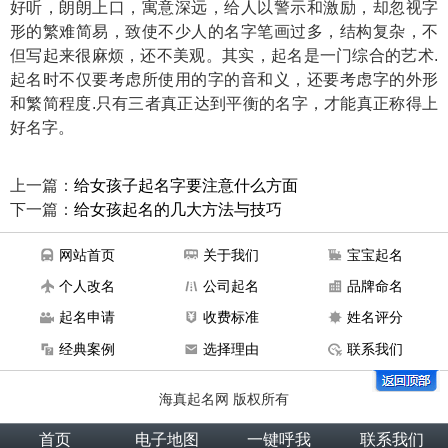
好听，朗朗上口，寓意深远，给人以警示和激励，却忽视字
形的繁难简易，致使不少人的名字笔画过多，结构复杂，不
但写起来很麻烦，还不美观。其实，起名是一门综合的艺术.
起名时不仅要考虑所使用的字的音和义，还要考虑字的外形
和繁简程度.只有三者真正达到平衡的名字，才能真正称得上
好名字。
上一篇：
给女孩子起名字要注意什么方面
下一篇：
给女孩起名的几大方法与技巧
网站首页
关于我们
宝宝起名
个人改名
公司起名
品牌命名
起名申请
收费标准
姓名评分
经典案例
选择理由
联系我们
海真起名网 版权所有
首页
电子地图
一键呼我
联系我们