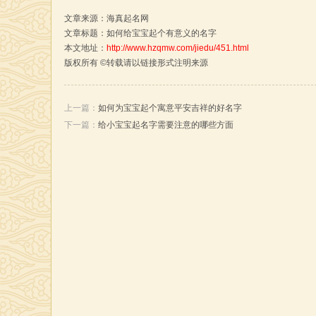
文章来源：
海真起名网
文章标题：如何给宝宝起个有意义的名字
本文地址：
http://www.hzqmw.com/jiedu/451.html
版权所有 ©转载请以链接形式注明来源
上一篇：
如何为宝宝起个寓意平安吉祥的好名字
下一篇：
给小宝宝起名字需要注意的哪些方面