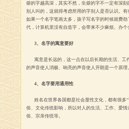
僻的字越高深，其实不然，生僻的字不一定有深刻
别人叫的，这就得考虑所用的字别人是否认识。有
如果一个名字笔画太多，孩子写名字的时候就费劲
代，计算机里没有自造字，会带来不少麻烦。办个
3、名字的寓意要好
寓意是长远的，这一点在以后长期的生活、工
的声音使人消极、响亮的声音使人开朗是一个原理
4、名字要用通用性
姓名在世界各国都是社会显性文化，都有很多“
俗、文化传统影响，所以对人的生活、工作、爱情
俗、宗亲传统等。