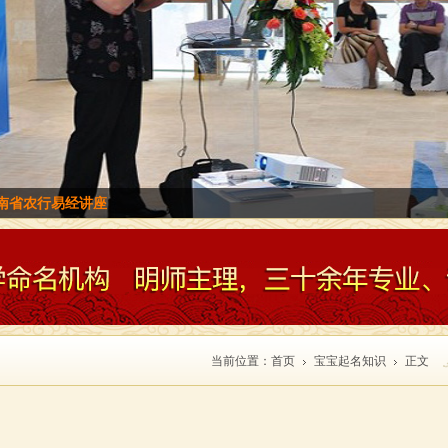
南省农行易经讲座
当前位置：
首页
宝宝起名知识
正文