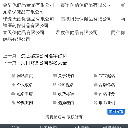
金皇保健品食品有限公司
震宇医药保健品有限公司
宝
元堂保健品有限公司
绿缘天然保健品有限公司
雪域阳光保健品有限公司
南
福医药保健品有限公司
春天保健品有限公司
君度保健品有限公司
同仁保
健品有限公司
上一篇：
怎么鉴定公司名字好坏
下一篇：
海口财务公司起名大全
网站首页
关于我们
宝宝起名
个人改名
公司起名
品牌命名
起名申请
收费标准
姓名评分
经典案例
选择理由
联系我们
海真起名网 版权所有