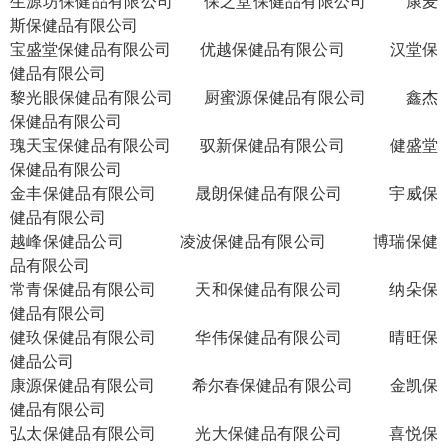
生源坊保健品有限公司
保之堂保健品有限公司
康麦
斯保健品有限公司
宝盛堂保健品有限公司
优越保健品有限公司
汉堂保
健品有限公司
黎光眼保健品有限公司
厨蜜源保健品有限公司
鑫杰
保健品有限公司
瑰天宝保健品有限公司
驭新保健品有限公司
健盛堂
保健品有限公司
金丰保健品有限公司
晟朗保健品有限公司
宇威保
健品有限公司
越峰保健品公司
凌波保健品有限公司
博瑞保健
品有限公司
常青保健品有限公司
天和保健品有限公司
纳朵保
健品有限公司
健玖保健品有限公司
华伟保健品有限公司
晴旺保
健品公司
康源保健品有限公司
希尔春保健品有限公司
金凯保
健品有限公司
弘太保健品有限公司
光大保健品有限公司
喜悦保