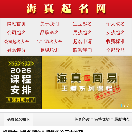
网站首页
关于我们
宝宝起名
个人改名
公司起名
品牌命名
男孩起名
女孩起名
起名申请
收费标准
公司起名大全
宝宝取名大全
姓名评分
易经培训
联系我们
全部导航
1
/ 7
•
•
起名必读
独特优势
最新动态
品牌起名知识