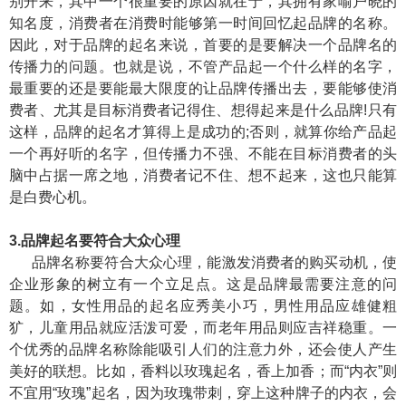
别开来，其中一个很重要的原因就在于，其拥有家喻户晓的
知名度，消费者在消费时能够第一时间回忆起品牌的名称。
因此，对于品牌的起名来说，首要的是要解决一个品牌名的
传播力的问题。也就是说，不管产品起一个什么样的名字，
最重要的还是要能最大限度的让品牌传播出去，要能够使消
费者、尤其是目标消费者记得住、想得起来是什么品牌!只有
这样，品牌的起名才算得上是成功的;否则，就算你给产品起
一个再好听的名字，但传播力不强、不能在目标消费者的头
脑中占据一席之地，消费者记不住、想不起来，这也只能算
是白费心机。
3.品牌起名要符合大众心理
品牌名称要符合大众心理，能激发消费者的购买动机，使
企业形象的树立有一个立足点。这是品牌最需要注意的问
题。如，女性用品的起名应秀美小巧，男性用品应雄健粗
犷，儿童用品就应活泼可爱，而老年用品则应吉祥稳重。一
个优秀的品牌名称除能吸引人们的注意力外，还会使人产生
美好的联想。比如，香料以玫瑰起名，香上加香；而“内衣”则
不宜用“玫瑰”起名，因为玫瑰带刺，穿上这种牌子的内衣，会