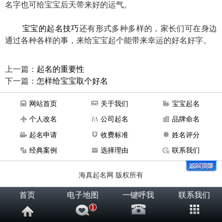
名字也可给宝宝后天带来好的运气。
宝宝的起名技巧
还有形式多种多样的，家长们可在身边
通过各种各样的事，来给宝宝起个能带来幸运的好名好字。
上一篇：
起名的重要性
下一篇：
怎样给宝宝取个好名
网站首页
关于我们
宝宝起名
个人改名
公司起名
品牌命名
起名申请
收费标准
姓名评分
经典案例
选择理由
联系我们
海真起名网 版权所有
首页
电子地图
一键呼我
联系我们