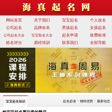
网站首页
关于我们
宝宝起名
个人改名
公司起名
品牌命名
男孩起名
女孩起名
起名申请
收费标准
公司起名大全
宝宝取名大全
姓名评分
易经培训
联系我们
全部导航
1
/ 7
•
•
起名必读
独特优势
最新动态
宝宝起名知识