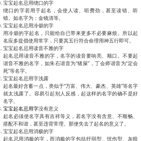
宝宝起名忌用绕口的字
绕口的字若用于起名，会使人读、听费劲，甚至读错、听
错。如名字为：金镜清等。
宝宝起名忌用冷僻的字
用冷僻的字起名，只能给自已带来更多不必要麻烦。所以起
名应多提倡使用常字，只要其五行符合命理用神五行即可。
宝宝起名忌用读音不雅的字
起名忌用读音不雅的字，名字的读音要响亮、顺口。不要起
谐音不雅的名字，如朱石谐音为“猪屎”，丁会师谐音为“定会
死”等名字。
宝宝起名忌用字浅露
起名最好含蓄一点，类似于“万富、伟大、豪杰、英雄”等名字
就太浅露了。容易引起别人反感，起这样的名字的确不是好
名字。
宝宝起名忌用字
没有意义
起名必须使名字具有吉祥等义，若名字没有含意、不顺畅、
搭配不和谐，甚至违背常理。那便失去了起名的意义了。
宝宝起名忌用消极的字
起名忌用消极的字，而消极的字包括纤弱型、忧伤型、灰暗