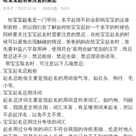
给宝宝起名要注意的禁忌
发表于：2015.10.16
浏览次数：5419
给
宝宝起名
是一门学问，名字起得不好会影响宝宝的运途
和前程，所以我们在了解如何给宝宝起好一个名字的时候也
同样要关注宝宝起名时需要注意的禁忌，在给宝宝起名的时
候可以避免出现触碰的情况，爸爸妈妈在给宝宝起名时，首
先要补益八字喜用神，使用符合“喜用合缺”笔划的汉字，而且
禁忌还不少，禁忌粗俗、禁忌生僻、禁忌俚语俗语等。
帮宝宝取名时，可注意以下几项禁忌:
宝宝起名忌粗俗
起名忌粗俗主要是指起名的用词俗气等。如石头、狗仔、毛
小等。
宝宝起名忌用洋词
起名忌洋词主要是指起名的用词是外来词汇。如约翰、玛丽
等，我国是文明古国，词汇丰富，有足够用词来起名，所以
不必起洋名，以免不文不类。
宝宝起名忌用过分夸张的词汇
起名用过分夸张的词汇不符合我国的传统美德，也是对他人