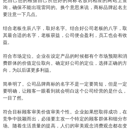
把自己想的根据自己所想好的商标名放到相应的网站上查
询，确保不能出现雷同的。换个意思来说，商标品牌起名主
要注意一下几点。
结合老板生辰八字，取好名字。结合好公司老板的八字，取
其最合适的名字，老板获益，公司便会盈利，员工也会有收
益。
符合市场定位。企业在设定产品的时候都有个市场预期和消
费群体的价值定位取向。确定好公司的定位，选择正确的方
向，为以后谋更多利益。
简单明了。公司品牌商标的名字不是一定要简短，但是一定
要明确，让顾客一眼看到就会明白这个公司经营的是什么，
一目了然。
符合目标顾客审美价值审美个性。企业如果想取得成功，在
竞争中脱颖而出，必须要主攻一个特定的顾客群体和细分市
场。随着生活质量的提高，人们的审美观念消费观念都在变