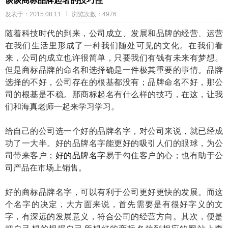
谈谈商标品牌起名的技巧性
发表于：2015.08.11
浏览次数：4976
随着科技时代的到来，公司成立、发展和品牌的经营、运营
在我们生活里形成了一种我们随处可见的文化。在我们看
来，公司的成立也许很简单，只要我们有钱有未来有梦想。
但是商标品牌的命名和选择确是一件极其重要的事情。品牌
选择的不好，公司存在的根基都没有；品牌命名不好，那公
司的根基是不稳。那商标起名有什么样的技巧，在这，让我
们和海真老师一起来学习学习。
给自己的公司选一个好的品牌名字，对公司来说，就已经成
功了一大半。好的品牌名字能更好的吸引人们的眼球，为公
司带来客户；
好的品牌名字
易于勾住客户的心；也有助于公
司产品在市场上销售。
好的商标品牌名字，可以有利于公司更好更快的发展。而这
个名字的决定，大方面来说，首先需要是有很好字义的文
字，有深远的发展意义，符合公司的经营方向。其次，便是