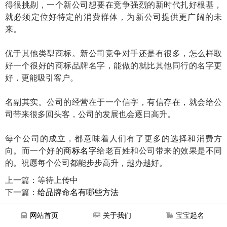
得很挑剔，一个新公司想要在竞争强烈的新时代扎好根基，
就必须定位好特定的消费群体，为新公司提供更广阔的未
来。
优于其他类型商标。新公司竞争对手还是有很多，怎么样取
好一个很好的商标品牌名字，能做的就比其他同行的名字更
好，更能吸引客户。
名副其实。公司的经营在于一个信字，有信存在，就会给公
司带来很多回头客，公司的发展也会逐日高升。
每个公司的成立，都意味着人们有了更多的选择和消费方
向。而一个好的
商标名字
给老百姓和公司带来的效果是不同
的。祝愿每个公司都能步步高升，越办越好。
上一篇：等待上传中
下一篇：
给品牌命名有哪些方法
网站首页
关于我们
宝宝起名