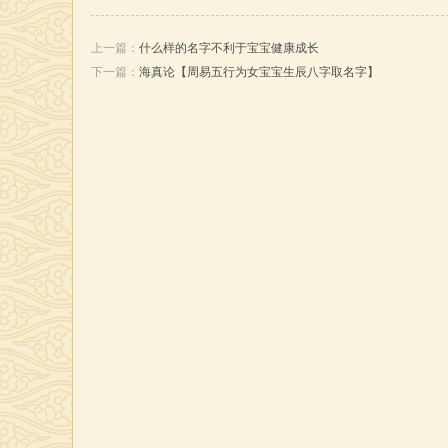
上一篇：
什么样的名字不利于宝宝健康成长
下一篇：
海真论【周易五行为女宝宝生辰八字取名字】