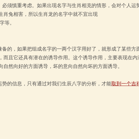
，必须慎重考虑。如果出现名字与生肖相克的情形，会对个人运
生肖兔相害，所以生肖龙的名字中就不宜出现
的字等。
兼备的，如果把组成名字的一两个汉字用好了，就形成了某些方
，而且它还具有潜在的诱导作用。这个诱导作用，主要表现在内
向自然向好的方面诱导，坏的意向自然向坏的方面诱导。
运势的信息，只有通过对我们生辰八字的分析，才能
取到一个吉